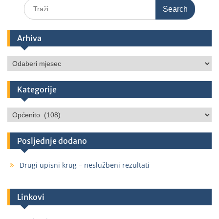
Arhiva
Kategorije
Posljednje dodano
Drugi upisni krug – neslužbeni rezultati
Linkovi