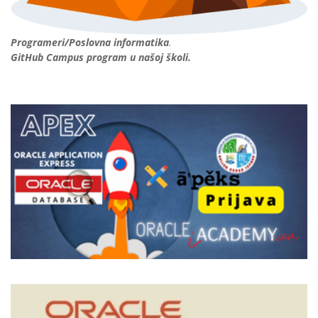
Programeri/Poslovna informatika
.
GitHub Campus program u našoj školi.