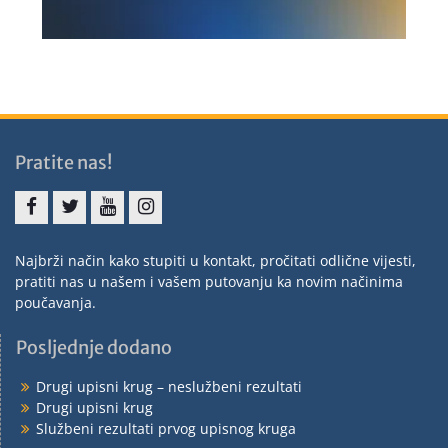
Pratite nas!
Najbrži način kako stupiti u kontakt, pročitati odlične vijesti,
pratiti nas u našem i vašem putovanju ka novim načinima
poučavanja.
Posljednje dodano
Drugi upisni krug – neslužbeni rezultati
Drugi upisni krug
Službeni rezultati prvog upisnog kruga