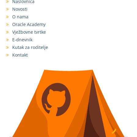
Naslovnica
Novosti
O nama
Oracle Academy
Vježbovne tvrtke
E-dnevnik
Kutak za roditelje
Kontakt