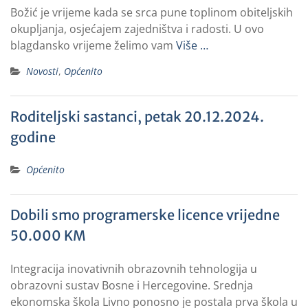
Božić je vrijeme kada se srca pune toplinom obiteljskih
okupljanja, osjećajem zajedništva i radosti. U ovo
blagdansko vrijeme želimo vam
Više …
Novosti
,
Općenito
Roditeljski sastanci, petak 20.12.2024.
godine
Općenito
Dobili smo programerske licence vrijedne
50.000 KM
Integracija inovativnih obrazovnih tehnologija u
obrazovni sustav Bosne i Hercegovine. Srednja
ekonomska škola Livno ponosno je postala prva škola u