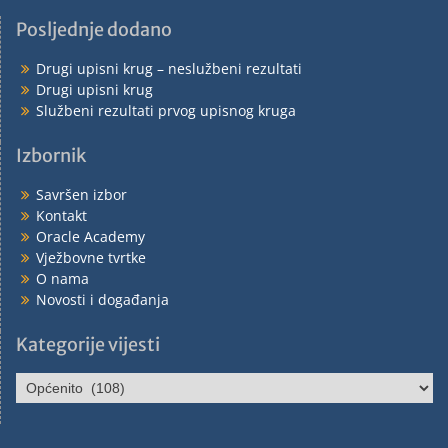
Posljednje dodano
Drugi upisni krug – neslužbeni rezultati
Drugi upisni krug
Službeni rezultati prvog upisnog kruga
Izbornik
Savršen izbor
Kontakt
Oracle Academy
Vježbovne tvrtke
O nama
Novosti i događanja
Kategorije vijesti