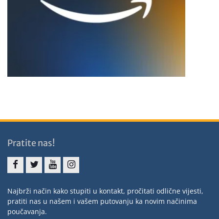
Pratite nas!
Najbrži način kako stupiti u kontakt, pročitati odlične vijesti,
pratiti nas u našem i vašem putovanju ka novim načinima
poučavanja.