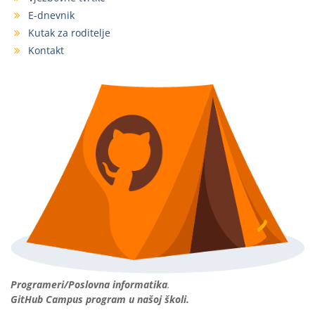
E-dnevnik
Kutak za roditelje
Kontakt
Programeri/Poslovna informatika
.
GitHub Campus program u našoj školi.