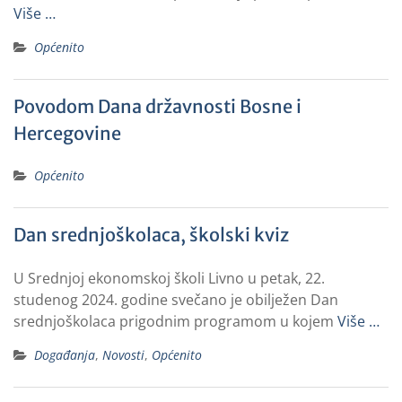
Više …
Općenito
Povodom Dana državnosti Bosne i
Hercegovine
Općenito
Dan srednjoškolaca, školski kviz
U Srednjoj ekonomskoj školi Livno u petak, 22.
studenog 2024. godine svečano je obilježen Dan
srednjoškolaca prigodnim programom u kojem
Više …
Događanja
,
Novosti
,
Općenito