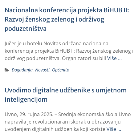
Nacionalna konferencija projekta BiHUB II:
Razvoj ženskog zelenog i održivog
poduzetništva
Jučer je u hotelu Novitas održana nacionalna
konferencija projekta BiHUB II: Razvoj ženskog zelenog i
održivog poduzetništva. Organizatori su bili
Više …
Događanja
,
Novosti
,
Općenito
Uvodimo digitalne udžbenike s umjetnom
inteligencijom
Livno, 29. rujna 2025. – Srednja ekonomska škola Livno
napravila je revolucionaran iskorak u obrazovanju
uvođenjem digitalnih udžbenika koji koriste
Više …