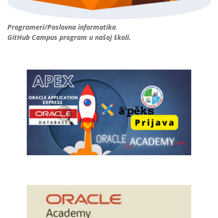
Programeri/Poslovna informatika
.
GitHub Campus program u našoj školi.