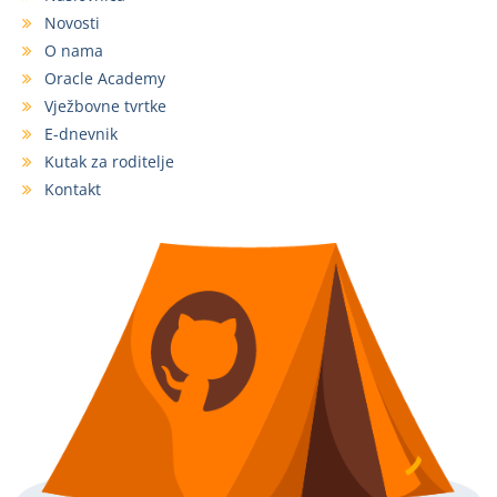
Novosti
O nama
Oracle Academy
Vježbovne tvrtke
E-dnevnik
Kutak za roditelje
Kontakt