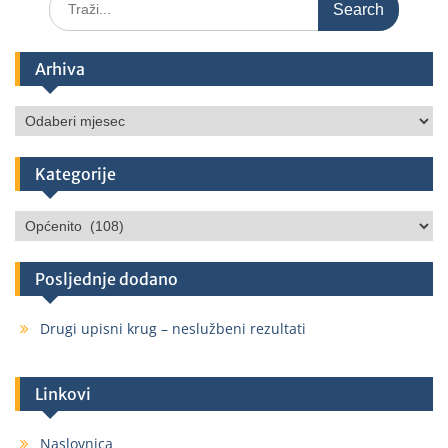
Arhiva
Kategorije
Posljednje dodano
Drugi upisni krug – neslužbeni rezultati
Linkovi
Naslovnica