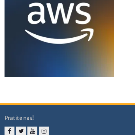
Pratite nas!