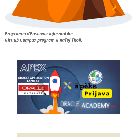
Programeri/Poslovna informatika
.
GitHub Campus program u našoj školi.