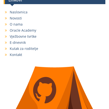
Linkovi
Naslovnica
Novosti
O nama
Oracle Academy
Vježbovne tvrtke
E-dnevnik
Kutak za roditelje
Kontakt