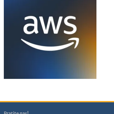
Pratite nas!