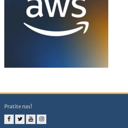
Pratite nas!