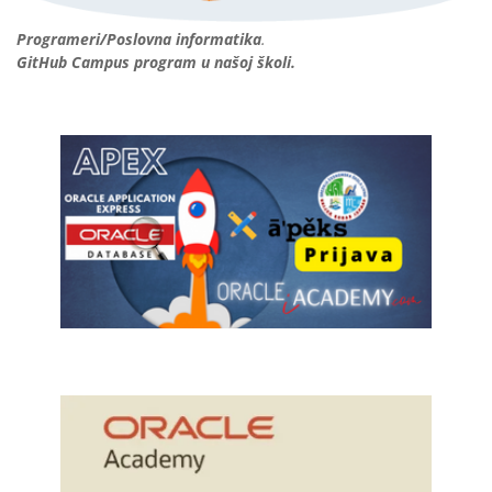
Programeri/Poslovna informatika
.
GitHub Campus program u našoj školi.