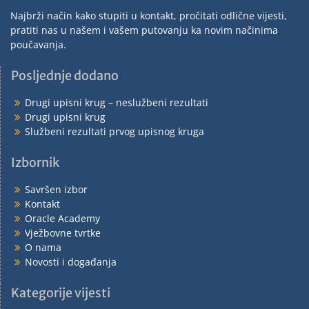
Najbrži način kako stupiti u kontakt, pročitati odlične vijesti,
pratiti nas u našem i vašem putovanju ka novim načinima
poučavanja.
Posljednje dodano
Drugi upisni krug – neslužbeni rezultati
Drugi upisni krug
Službeni rezultati prvog upisnog kruga
Izbornik
Savršen izbor
Kontakt
Oracle Academy
Vježbovne tvrtke
O nama
Novosti i događanja
Kategorije vijesti