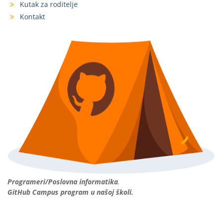
Kutak za roditelje
Kontakt
Programeri/Poslovna informatika
.
GitHub Campus program u našoj školi.