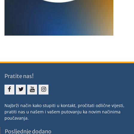
Pratite nas!
Najbrži način kako stupiti u kontakt, pročitati odlične vijesti,
pratiti nas u našem i vašem putovanju ka novim načinima
poučavanja.
Posljednje dodano