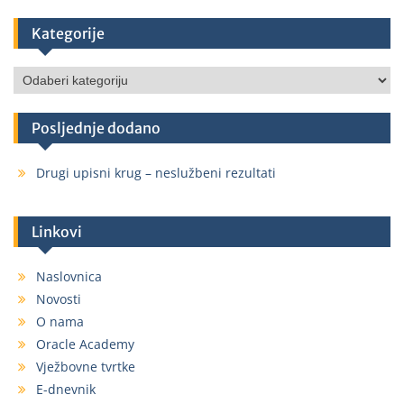
Kategorije
Posljednje dodano
Drugi upisni krug – neslužbeni rezultati
Linkovi
Naslovnica
Novosti
O nama
Oracle Academy
Vježbovne tvrtke
E-dnevnik