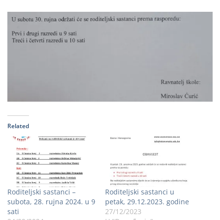
Related
Roditeljski sastanci –
Roditeljski sastanci u
subota, 28. rujna 2024. u 9
petak, 29.12.2023. godine
sati
27/12/2023