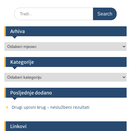
Arhiva
Kategorije
Posljednje dodano
Drugi upisni krug – neslužbeni rezultati
Linkovi