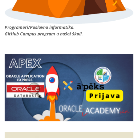
Programeri/Poslovna informatika
.
GitHub Campus program u našoj školi.