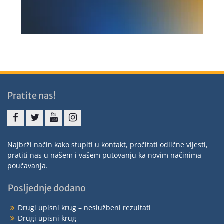
Pratite nas!
Najbrži način kako stupiti u kontakt, pročitati odlične vijesti,
pratiti nas u našem i vašem putovanju ka novim načinima
poučavanja.
Posljednje dodano
Drugi upisni krug – neslužbeni rezultati
Drugi upisni krug