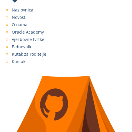
Naslovnica
Novosti
O nama
Oracle Academy
Vježbovne tvrtke
E-dnevnik
Kutak za roditelje
Kontakt