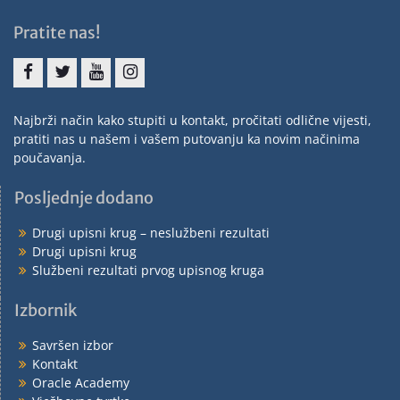
Pratite nas!
Najbrži način kako stupiti u kontakt, pročitati odlične vijesti,
pratiti nas u našem i vašem putovanju ka novim načinima
poučavanja.
Posljednje dodano
Drugi upisni krug – neslužbeni rezultati
Drugi upisni krug
Službeni rezultati prvog upisnog kruga
Izbornik
Savršen izbor
Kontakt
Oracle Academy