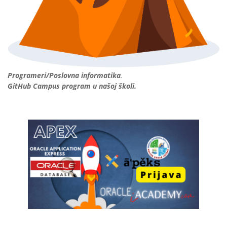
Programeri/Poslovna informatika
.
GitHub Campus program u našoj školi.