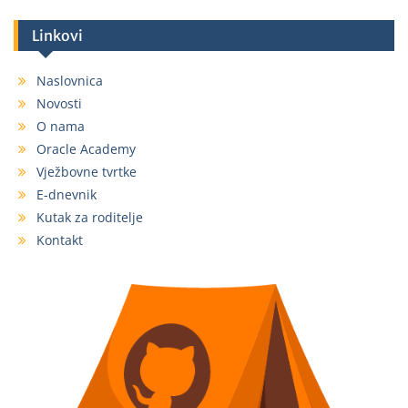
Linkovi
Naslovnica
Novosti
O nama
Oracle Academy
Vježbovne tvrtke
E-dnevnik
Kutak za roditelje
Kontakt