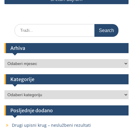
Arhiva
Kategorije
Posljednje dodano
Drugi upisni krug – neslužbeni rezultati